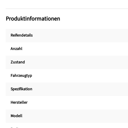
Produktinformationen
Reifendetails
Anzahl
Zustand
Fahrzeugtyp
Spezifikation
Hersteller
Modell