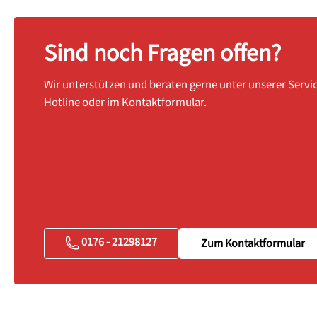
Sind noch Fragen offen?
Wir unterstützen und beraten gerne unter unserer Servi
Hotline oder im Kontaktformular.
0176 - 21298127
Zum Kontaktformular