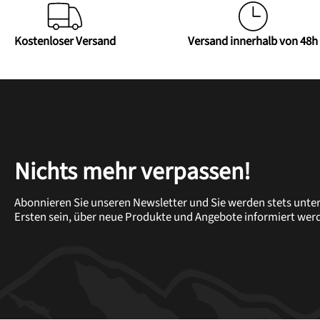
Kostenloser Versand
Versand innerhalb von 48h
Nichts mehr verpassen!
Abonnieren Sie unseren Newsletter und Sie werden stets unte
Ersten sein, über neue Produkte und Angebote informiert wer