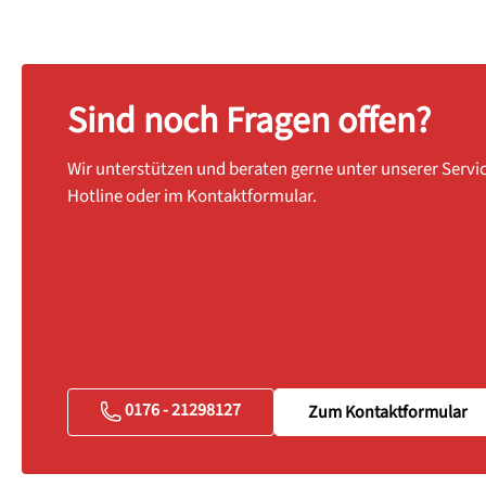
Sind noch Fragen offen?
Wir unterstützen und beraten gerne unter unserer Servi
Hotline oder im Kontaktformular.
0176 - 21298127
Zum Kontaktformular