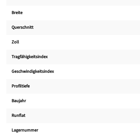
Breite
Querschnitt
Zoll
Tragfähigkeitsindex
Geschwindigkeitsindex
Profiltiefe
Baujahr
Runflat
Lagernummer