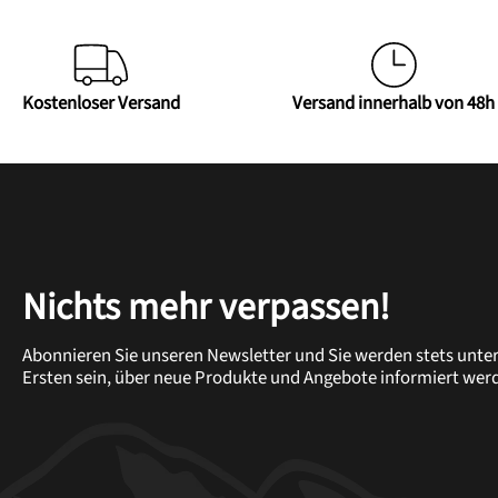
Kostenloser Versand
Versand innerhalb von 48h
Nichts mehr verpassen!
Abonnieren Sie unseren Newsletter und Sie werden stets unte
Ersten sein, über neue Produkte und Angebote informiert wer