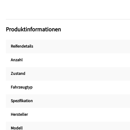
Produktinformationen
Reifendetails
Anzahl
Zustand
Fahrzeugtyp
Spezifikation
Hersteller
Modell