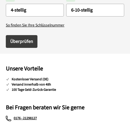
So finden Sie Ihre Schlüsselnummer
Überprüfen
Unsere Vorteile
Kostenloser Versand (DE)
Versand innerhalb von 48h
100 Tage Geld-Zurück-Garantie
Bei Fragen beraten wir Sie gerne
0176 - 21298127