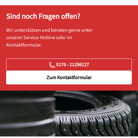
Sind noch Fragen offen?
Wir unterstützen und beraten gerne unter
unserer Service-Hotline oder im
Kontaktformular.
0176 - 21298127
Zum Kontaktformular