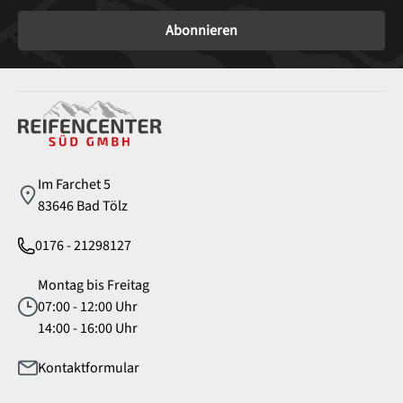
Abonnieren
Service
Im Farchet 5
83646 Bad Tölz
0176 - 21298127
Montag bis Freitag
07:00 - 12:00 Uhr
14:00 - 16:00 Uhr
Kontaktformular