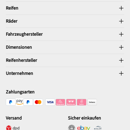
Reifen
Räder
Fahrzeughersteller
Dimensionen
Reifenhersteller
Unternehmen
Zahlungsarten
Versand
Sicher einkaufen