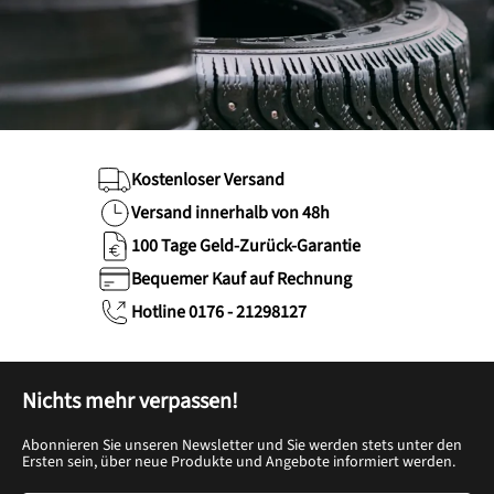
Kostenloser Versand
Versand innerhalb von 48h
100 Tage Geld-Zurück-Garantie
Bequemer Kauf auf Rechnung
Hotline 0176 - 21298127
Nichts mehr verpassen!
Abonnieren Sie unseren Newsletter und Sie werden stets unter den
Ersten sein, über neue Produkte und Angebote informiert werden.