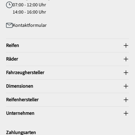
07:00 - 12:00 Uhr
14:00 - 16:00 Uhr
Kontaktformular
Reifen
Räder
Fahrzeughersteller
Dimensionen
Reifenhersteller
Unternehmen
Zahlungsarten