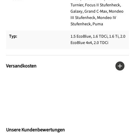
Turnier, Focus II Stufenheck,
Galaxy, Grand C-Max, Mondeo
III Stufenheck, Mondeo IV
Stufenheck, Puma
Typ:
1.5 EcoBlue, 1.6 TDCi, 1.6 Ti, 2.0
EcoBlue 4x4, 2.0 TDCi
Versandkosten
Unsere Kundenbewertungen