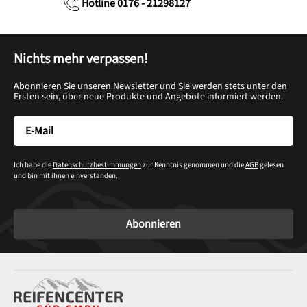
Hotline 0176 - 21298127
Nichts mehr verpassen!
Abonnieren Sie unseren Newsletter und Sie werden stets unter den
Ersten sein, über neue Produkte und Angebote informiert werden.
Ich habe die
Datenschutzbestimmungen
zur Kenntnis genommen und die
AGB
gelesen
und bin mit ihnen einverstanden.
Abonnieren
Service