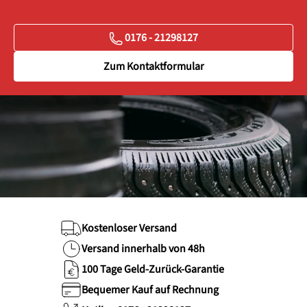
0176 - 21298127
Zum Kontaktformular
Kostenloser Versand
Versand innerhalb von 48h
100 Tage Geld-Zurück-Garantie
Bequemer Kauf auf Rechnung