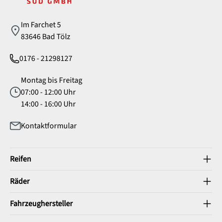
Im Farchet 5
83646 Bad Tölz
0176 - 21298127
Montag bis Freitag
07:00 - 12:00 Uhr
14:00 - 16:00 Uhr
Kontaktformular
Reifen
Räder
Fahrzeughersteller