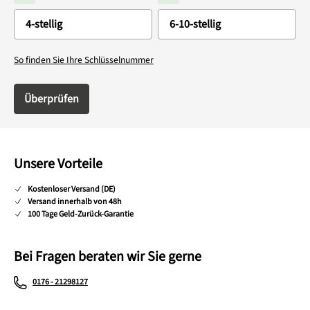
So finden Sie Ihre Schlüsselnummer
Überprüfen
Unsere Vorteile
Kostenloser Versand (DE)
Versand innerhalb von 48h
100 Tage Geld-Zurück-Garantie
Bei Fragen beraten wir Sie gerne
0176 - 21298127