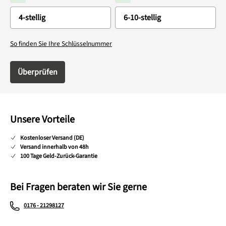
So finden Sie Ihre Schlüsselnummer
Überprüfen
Unsere Vorteile
Kostenloser Versand (DE)
Versand innerhalb von 48h
100 Tage Geld-Zurück-Garantie
Bei Fragen beraten wir Sie gerne
0176 - 21298127