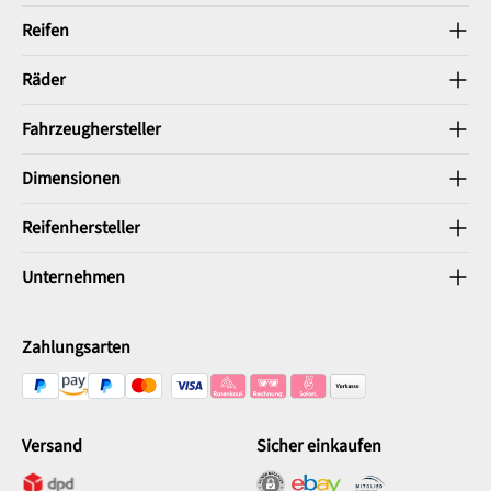
Reifen
Räder
Fahrzeughersteller
Dimensionen
Reifenhersteller
Unternehmen
Zahlungsarten
Versand
Sicher einkaufen