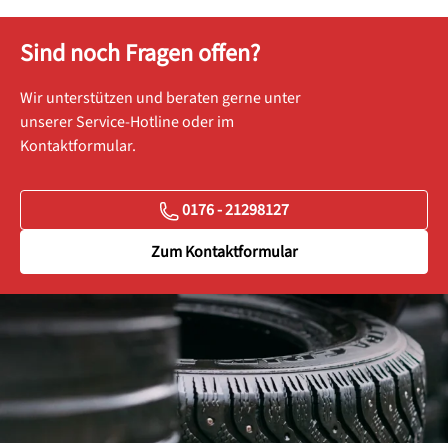
Sind noch Fragen offen?
Wir unterstützen und beraten gerne unter
unserer Service-Hotline oder im
Kontaktformular.
0176 - 21298127
Zum Kontaktformular