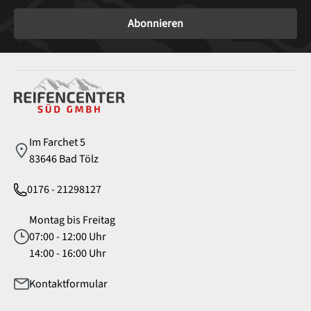
Abonnieren
Service
Im Farchet 5
83646 Bad Tölz
0176 - 21298127
Montag bis Freitag
07:00 - 12:00 Uhr
14:00 - 16:00 Uhr
Kontaktformular