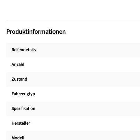
Produktinformationen
Reifendetails
Anzahl
Zustand
Fahrzeugtyp
Spezifikation
Hersteller
Modell