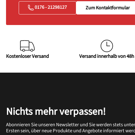
0176 - 21298127
Zum Kontaktformular
Kostenloser Versand
Versand innerhalb von 48h
Nichts mehr verpassen!
Abonnieren Sie unseren Newsletter und Sie werden stets unte
Ersten sein, über neue Produkte und Angebote informiert wer