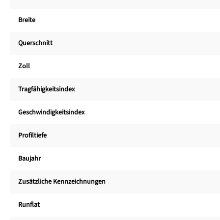
Breite
Querschnitt
Zoll
Tragfähigkeitsindex
Geschwindigkeitsindex
Profiltiefe
Baujahr
Zusätzliche Kennzeichnungen
Runflat