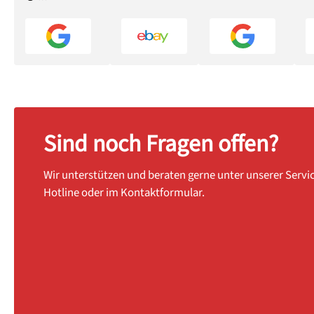
Sind noch Fragen offen?
Wir unterstützen und beraten gerne unter unserer Servi
Hotline oder im Kontaktformular.