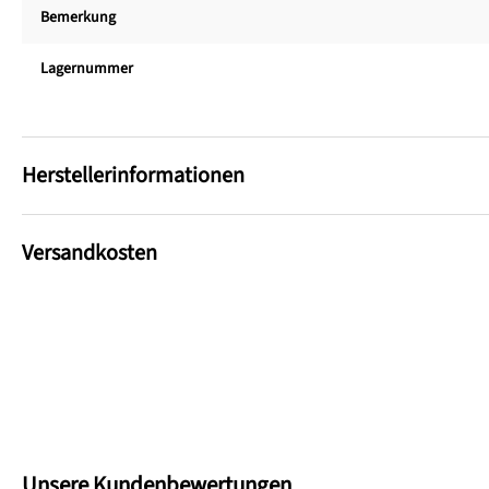
Bemerkung
Lagernummer
Herstellerinformationen
Versandkosten
Unsere Kundenbewertungen