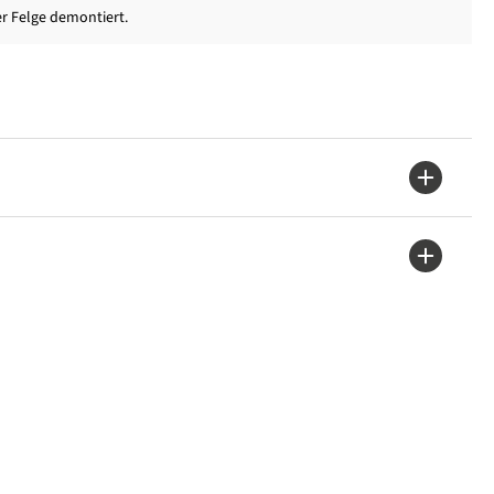
er Felge demontiert.